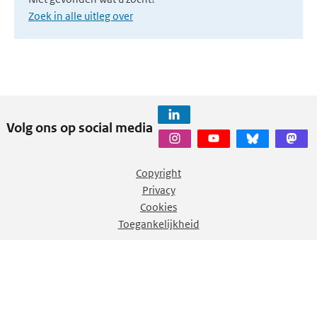
Zoek in alle uitleg over
Volg ons op social media
Copyright
Privacy
Cookies
Toegankelijkheid