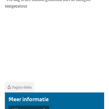
temperatuur
Pagina delen
Meer informatie