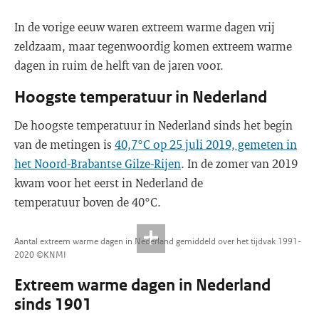
In de vorige eeuw waren extreem warme dagen vrij
zeldzaam, maar tegenwoordig komen extreem warme
dagen in ruim de helft van de jaren voor.
Hoogste temperatuur in Nederland
De hoogste temperatuur in Nederland sinds het begin
van de metingen is
40,7°C op 25 juli 2019, gemeten in
het Noord-Brabantse Gilze-Rijen
. In de zomer van 2019
kwam voor het eerst in Nederland de
temperatuur boven de 40°C.
Aantal extreem warme dagen in Nederland gemiddeld over het tijdvak 1991-
2020 ©KNMI
Extreem warme dagen in Nederland
sinds 1901