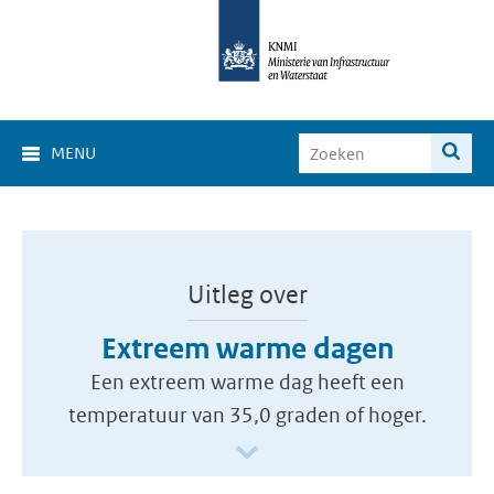
MENU
Uitleg over
Extreem warme dagen
Een extreem warme dag heeft een
temperatuur van 35,0 graden of hoger.