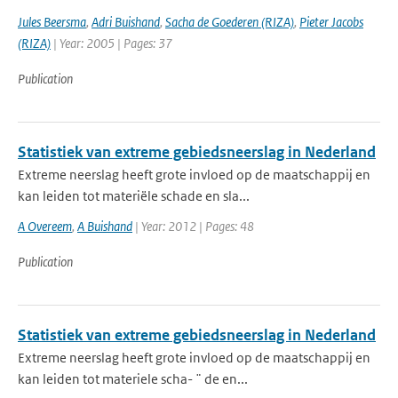
Jules Beersma
,
Adri Buishand
,
Sacha de Goederen (RIZA)
,
Pieter Jacobs
(RIZA)
| Year: 2005 | Pages: 37
Publication
Statistiek van extreme gebiedsneerslag in Nederland
Extreme neerslag heeft grote invloed op de maatschappij en
kan leiden tot materiële schade en sla...
A Overeem
,
A Buishand
| Year: 2012 | Pages: 48
Publication
Statistiek van extreme gebiedsneerslag in Nederland
Extreme neerslag heeft grote invloed op de maatschappij en
kan leiden tot materiele scha- ¨ de en...