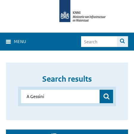
MENU
Search results