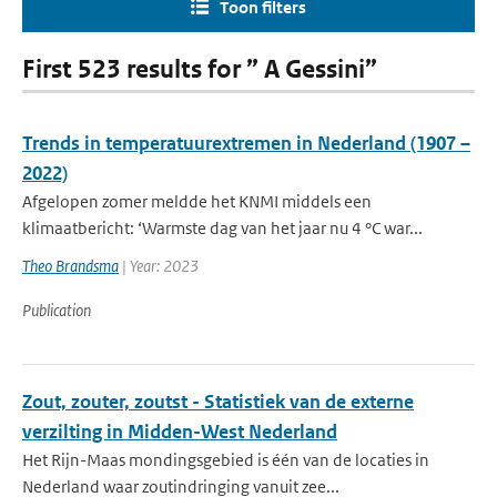
Toon filters
First 523 results for ” A Gessini”
Trends in temperatuurextremen in Nederland (1907 –
2022)
Afgelopen zomer meldde het KNMI middels een
klimaatbericht: ‘Warmste dag van het jaar nu 4 °C war...
Theo Brandsma
| Year: 2023
Publication
Zout, zouter, zoutst - Statistiek van de externe
verzilting in Midden-West Nederland
Het Rijn-Maas mondingsgebied is één van de locaties in
Nederland waar zoutindringing vanuit zee...