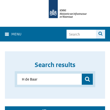
MENU
Search results