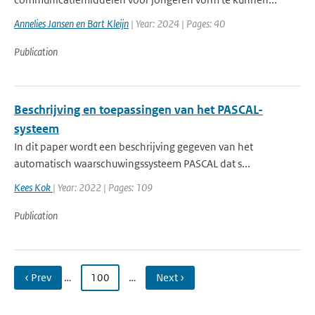
Annelies Jansen en Bart Kleijn
| Year: 2024 | Pages: 40
Publication
Beschrijving en toepassingen van het PASCAL-
systeem
In dit paper wordt een beschrijving gegeven van het
automatisch waarschuwingssysteem PASCAL dat s...
Kees Kok
| Year: 2022 | Pages: 109
Publication
‹ Prev
…
100
…
Next ›