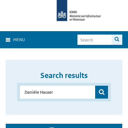
MENU
Search results