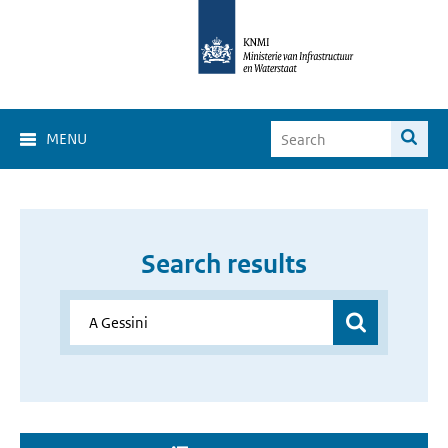
MENU
Search results