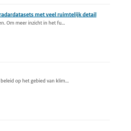
 radardatasets met veel ruimtelijk detail
n. Om meer inzicht in het fu...
beleid op het gebied van klim...