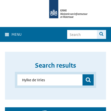
MENU
Search results