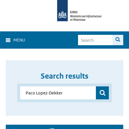
MENU
Search results