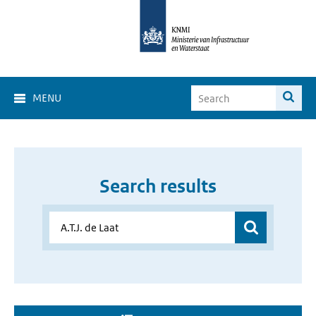
MENU
Search results