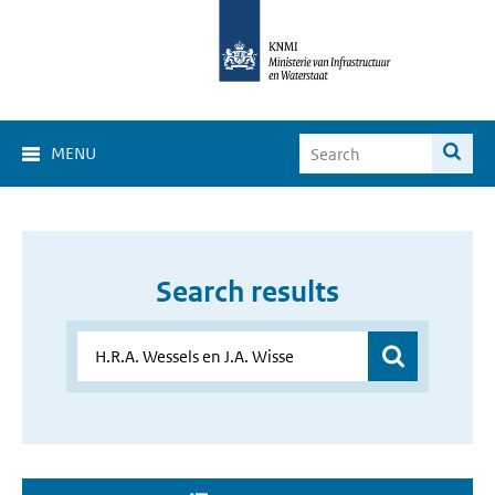
MENU
Search results