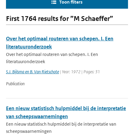
Toon filters
First 1764 results for ”M Schaeffer”
Over het optimaal routeren van schepen. I. Een
literatuuronderzoek
Over het optimaal routeren van schepen. I. Een
literatuuronderzoek
S.J. Bijlsma en B. Van Rietschote
| Year: 1972 | Pages: 31
Publication
Een nieuw statistisch hulpmiddel bij de interpretatie
van scheepswaarnemingen
Een nieuw statistisch hulpmiddel bij de interpretatie van
scheepswaarnemingen