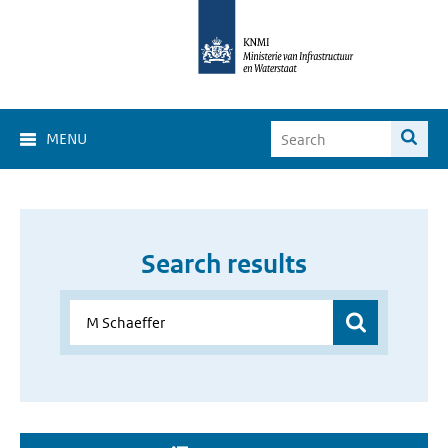
MENU
Search results