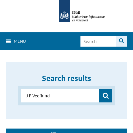
MENU
Search results