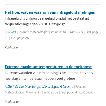
Het hoe, wat en waarom van infrageluid metingen
Infrageluid is onhoorbaar geluid omdat het bestaat uit
frequenties lager dan 20 Hz. Dit type gelu...
LG Evers
| Journal: Meteorologica | Volume: 18 | Year: 2009 | First page:
24 | Last page: 26
Publication
Extreme maximumtemperaturen in de toekomst
Extreme waarden van meteorologische parameters zoals
neerslag en temperatuur hebben veel grotere ...
A Sterl
,
GJ van Oldenborgh
,
W Hazeleger
,
H Dijkstra
| Journal:
Meteorologica | Volume: 17 | Year: 2008 | First page: 4 | Last page: 7
Publication