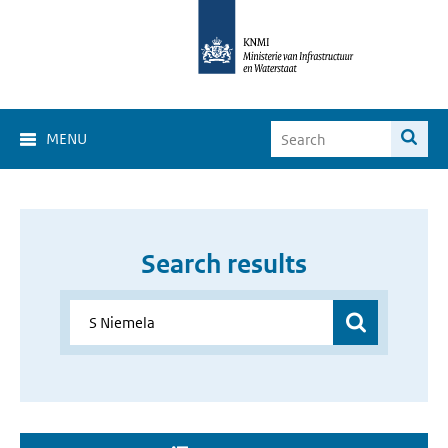
MENU
Search results