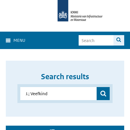
MENU
Search results