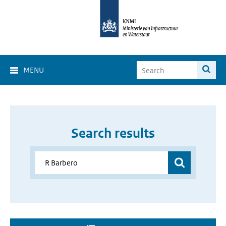
MENU
Search results