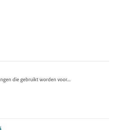
ngen die gebruikt worden voor...
6