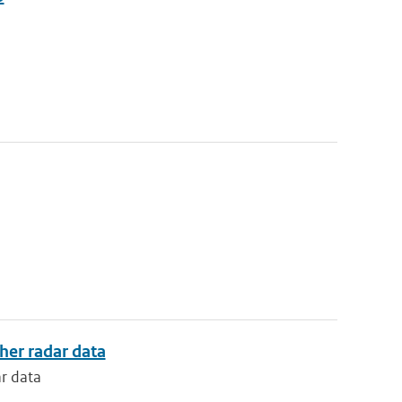
her radar data
r data