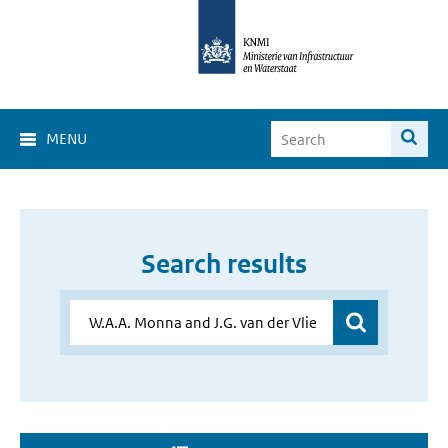
MENU
Search results