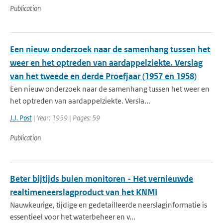
Publication
Een nieuw onderzoek naar de samenhang tussen het
weer en het optreden van aardappelziekte. Verslag
van het tweede en derde Proefjaar (1957 en 1958)
Een nieuw onderzoek naar de samenhang tussen het weer en
het optreden van aardappelziekte. Versla...
J.J. Post
| Year: 1959 | Pages: 59
Publication
Beter bijtijds buien monitoren - Het vernieuwde
realtimeneerslagproduct van het KNMI
Nauwkeurige, tijdige en gedetailleerde neerslaginformatie is
essentieel voor het waterbeheer en v...