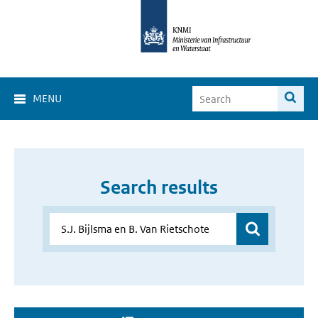
MENU
Search results