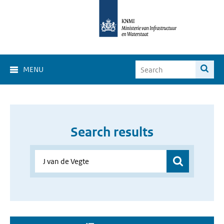
MENU
Search results