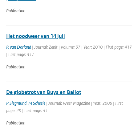
Publication
Het noodweer van 14 juli
R van Dorland
| Journal: Zenit | Volume: 37 | Year: 2010 | First page: 417
| Last page: 417
Publication
De globetrot van Buys en Ballot
P Siegmund
,
M Scheele
| Journal: Weer Magazine | Year: 2006 | First
page: 29 | Last page: 31
Publication