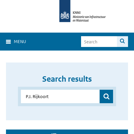
MENU
Search results