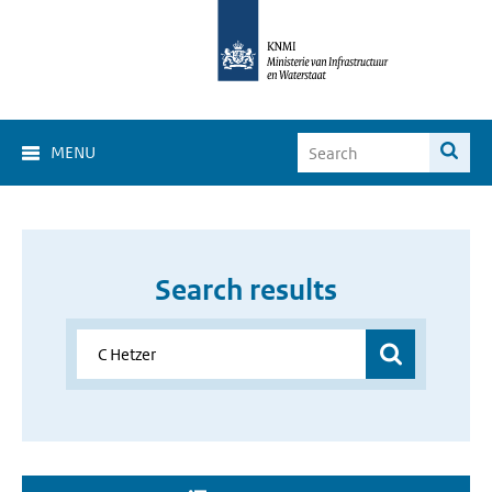
MENU
Search results