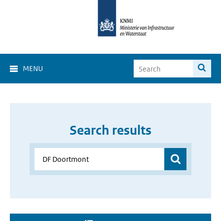
MENU
Search results