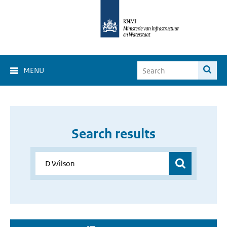
MENU
Search results