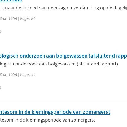
k naar de invloed van neerslag en verdamping op de dagelijk
Year: 1954 | Pages: 86
n
ologisch onderzoek aan bolgewassen (afsluitend rapp
logisch onderzoek aan bolgewassen (afsluitend rapport)
 Year: 1954 | Pages: 55
n
tesom in de kiemingsperiode van zomergerst
esom in de kiemingsperiode van zomergerst