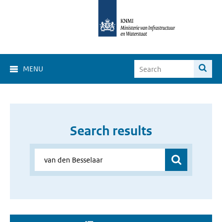
MENU
Search results