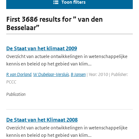
Toon filters
First 3686 results for ” van den
Besselaar”
De Staat van het klimaat 2009
Overzicht van actuele ontwikkelingen in wetenschappelijke
kennis en beleid op het gebied van klim...
R van Dorland
,
W Dubelaar-Versluis
,
B Jansen
| Year: 2010 | Publisher:
PCCC
Publication
De Staat van het Klimaat 2008
Overzicht van actuele ontwikkelingen in wetenschappelijke
kennis en beleid op het gebied van klim...