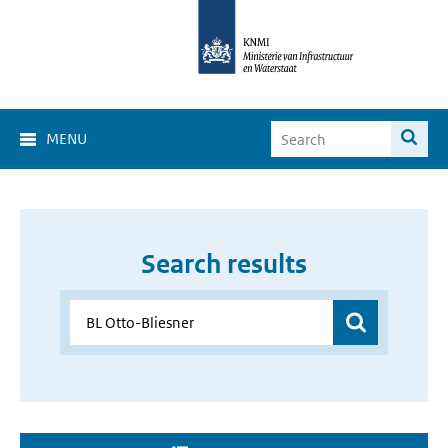
MENU
Search results