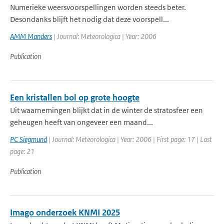
Numerieke weersvoorspellingen worden steeds beter.
Desondanks blijft het nodig dat deze voorspell...
AMM Manders
| Journal: Meteorologica | Year: 2006
Publication
Een kristallen bol op grote hoogte
Uit waarnemingen blijkt dat in de winter de stratosfeer een
geheugen heeft van ongeveer een maand...
PC Siegmund
| Journal: Meteorologica | Year: 2006 | First page: 17 | Last
page: 21
Publication
Imago onderzoek KNMI 2025