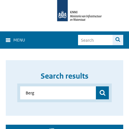
MENU
Search results