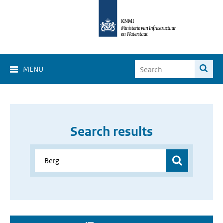
MENU
Search results