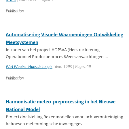
Publication
Automatisering Visuele Waarnemingen Ontwikkeling
Meetsystemen
In kader van het project HOPWA (Herstructurering
Operationeel Productieproces Weersverwachtingen ...
Wiel Wauben Hans de Jongh
| Year: 1999 | Pages: 49
Publication
Harmonisatie meteo-preprocessing in het Nieuwe
National Model
Project doelstelling Rekenmodellen voor luchtverontreiniging
behoeven meteorologische invoergegev...