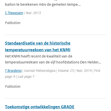
ballon te berekenen mbv de gemeten tempe...
S Thewessem
| Year: 2013
Publication
Standaardisatie van de historische
temperatuurreeksen van het KNMI
Het KNMI heeft recent de kwaliteit van de
temperatuurreeksen van de vijf hoofdstations Den Helder...
T Brandsma
| Journal: Meteorologica | Volume: 23 | Year: 2014 | First
page: 4 | Last page: 7
Publication
Toekomstige ontwikkelingen GRADE