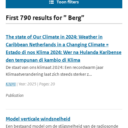
Toon filters
First 790 results for ” Berg”
The state of Our Climate in 2024: Weather in
Caribbean Netherlands in a Changing Climate =
Estado di nos Klima 2024: Wer na Hulanda Karibense
den tempunan di kambio di Klima
De staat van ons klimaat 2024: Een recordwarm jaar
Klimaatverandering laat zich steeds sterker z...
KNMI
| Year: 2025 | Pages: 20
Publication
Model verticale windsnelheid
Een bestaand model om de stijgsnelheid van de radiosonde