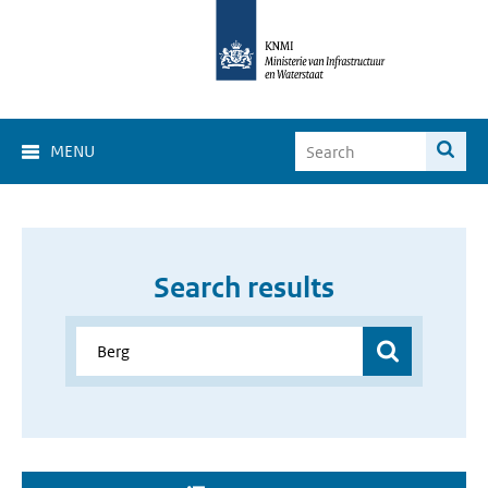
MENU
Search results