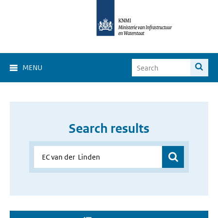
MENU
Search results