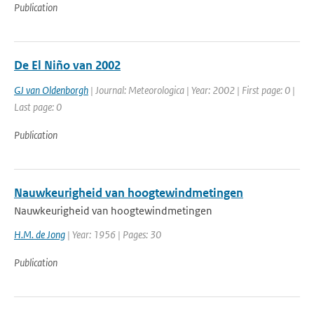
Publication
De El Niño van 2002
GJ van Oldenborgh
| Journal: Meteorologica | Year: 2002 | First page: 0 |
Last page: 0
Publication
Nauwkeurigheid van hoogtewindmetingen
Nauwkeurigheid van hoogtewindmetingen
H.M. de Jong
| Year: 1956 | Pages: 30
Publication