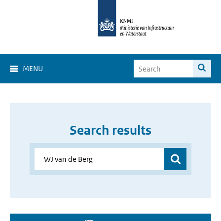
MENU
Search results