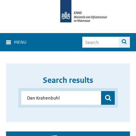
MENU
Search results