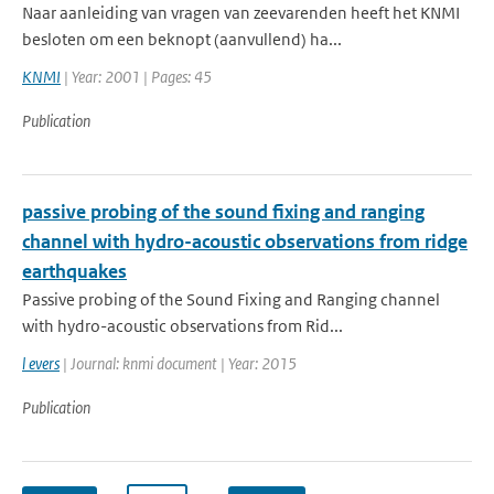
Naar aanleiding van vragen van zeevarenden heeft het KNMI
besloten om een beknopt (aanvullend) ha...
KNMI
| Year: 2001 | Pages: 45
Publication
passive probing of the sound fixing and ranging
channel with hydro-acoustic observations from ridge
earthquakes
Passive probing of the Sound Fixing and Ranging channel
with hydro-acoustic observations from Rid...
l evers
| Journal: knmi document | Year: 2015
Publication