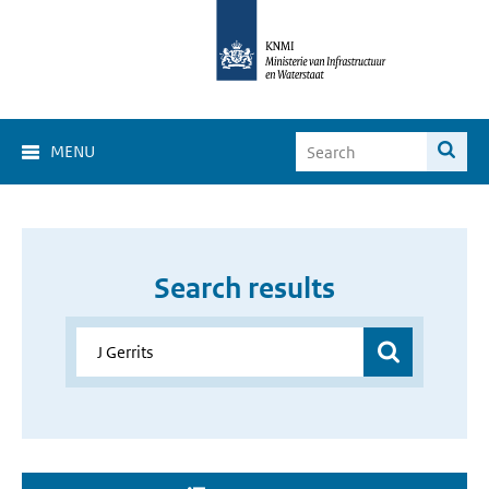
MENU
Search results