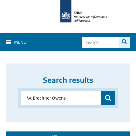
MENU
Search results