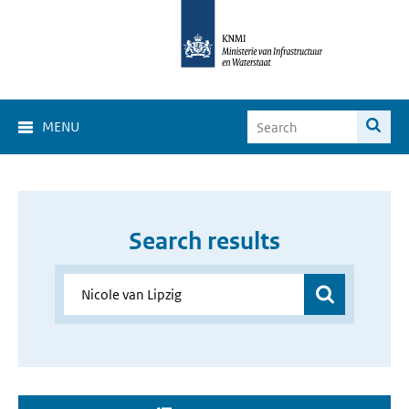
MENU
Search results