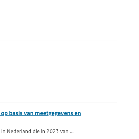
d op basis van meetgegevens en
in Nederland die in 2023 van ...