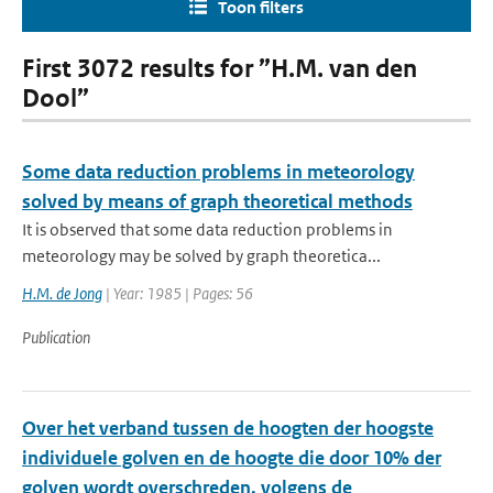
Toon filters
First 3072 results for ”H.M. van den
Dool”
Some data reduction problems in meteorology
solved by means of graph theoretical methods
It is observed that some data reduction problems in
meteorology may be solved by graph theoretica...
H.M. de Jong
| Year: 1985 | Pages: 56
Publication
Over het verband tussen de hoogten der hoogste
individuele golven en de hoogte die door 10% der
golven wordt overschreden, volgens de