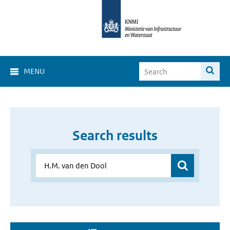
MENU
Search results