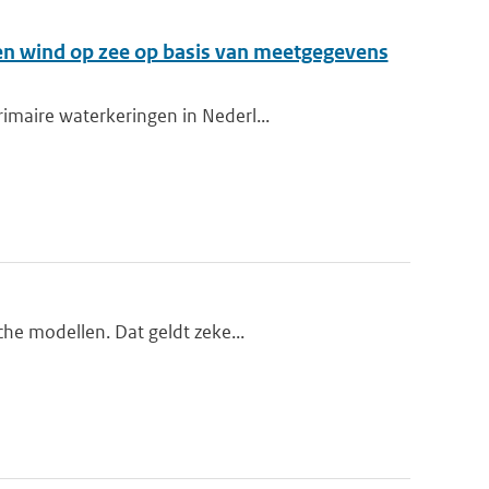
en wind op zee op basis van meetgegevens
imaire waterkeringen in Nederl...
che modellen. Dat geldt zeke...