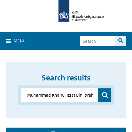
MENU
Search results