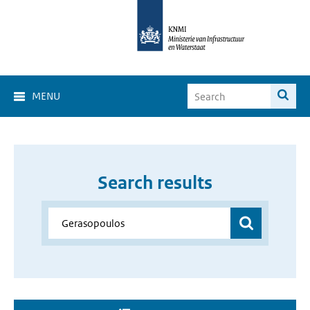
MENU
Search results