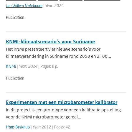
Jan Willem Noteboom
| Year: 2024
Publication
KNMI-klimaatscenario’s voor Suriname
Het KNMI presenteert vier nieuwe scenario’s voor
klimaatverandering in Suriname rond 2050 en 2100...
KNMI
| Year: 2024 | Pages: 9 p.
Publication
Experimenten met een microbarometer kalibrator
In dit project is een prototype voor een kalibratie opstelling
voor de KNMI microbarometer gereal...
Hans Beekhuis
| Year: 2012 | Pages: 42