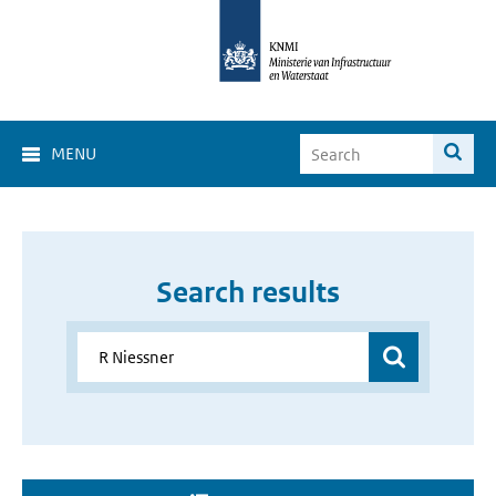
MENU
Search results