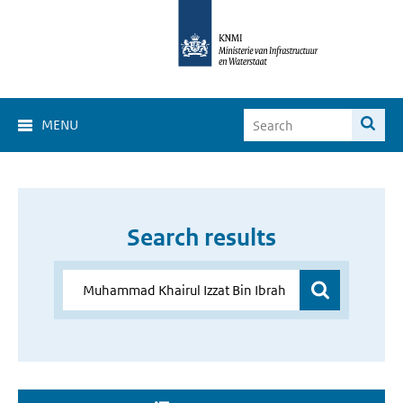
MENU
Search results