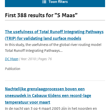
Toon filters
First 388 results for ”S Maas”
The usefulness of Total Runoff Integrating Pathways
(TRIP) for validating land surface models
In this study, the usefulness of the global river routing model
Total Runoff Integrating Pathways...
DC Maan
| Year: 2010 | Pages: 76
Publication
Nachtelijke grenslaagprocessen boven een
sneeuwdek in Cabauw tijdens een record-lage
temperatuur voor maart
In de nacht van 3 op 4 maart 2005 zijn in het noorden en