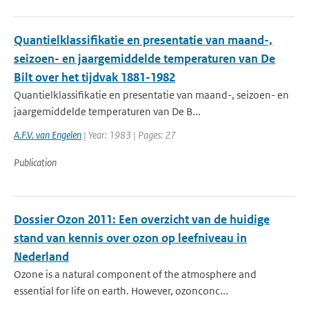
Quantielklassifikatie en presentatie van maand-,
seizoen- en jaargemiddelde temperaturen van De
Bilt over het tijdvak 1881-1982
Quantielklassifikatie en presentatie van maand-, seizoen- en
jaargemiddelde temperaturen van De B...
A.F.V. van Engelen
| Year: 1983 | Pages: 27
Publication
Dossier Ozon 2011: Een overzicht van de huidige
stand van kennis over ozon op leefniveau in
Nederland
Ozone is a natural component of the atmosphere and
essential for life on earth. However, ozonconc...