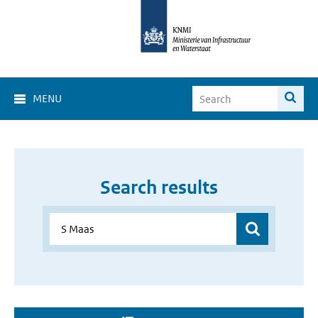
MENU
Search results