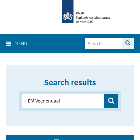
MENU
Search results