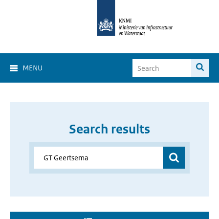
MENU
Search results