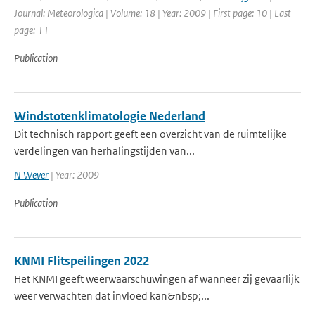
Journal: Meteorologica | Volume: 18 | Year: 2009 | First page: 10 | Last
page: 11
Publication
Windstotenklimatologie Nederland
Dit technisch rapport geeft een overzicht van de ruimtelijke
verdelingen van herhalingstijden van...
N Wever
| Year: 2009
Publication
KNMI Flitspeilingen 2022
Het KNMI geeft weerwaarschuwingen af wanneer zij gevaarlijk
weer verwachten dat invloed kan&nbsp;...