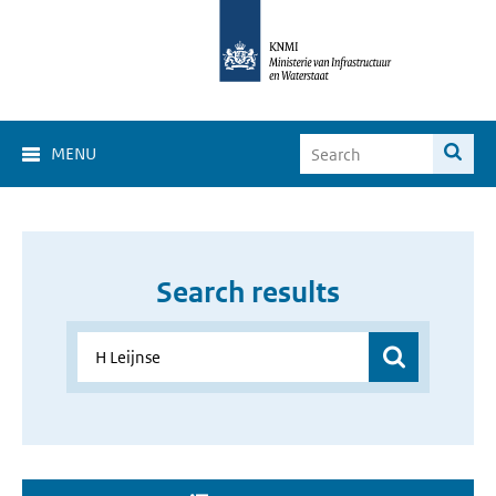
MENU
Search results