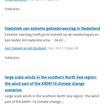
Publication
Statistiek van extreme gebiedsneerslag in Nederland
Extreme neerslag heeft grote invloed op de maatschappij en
kan leiden tot materiele scha- ¨ de en...
Aart Overeem en Adri Buishand
| Year: 2012 | Pages: 48
Publication
large scale winds in the southern North Sea region:
the wind part of the KNMI'14 climate change
scenarios
Large scale winds in the southern North Sea region: The wind
part of the KNMI ’14 climate change...