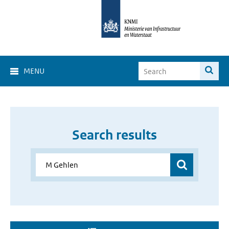
MENU
Search results