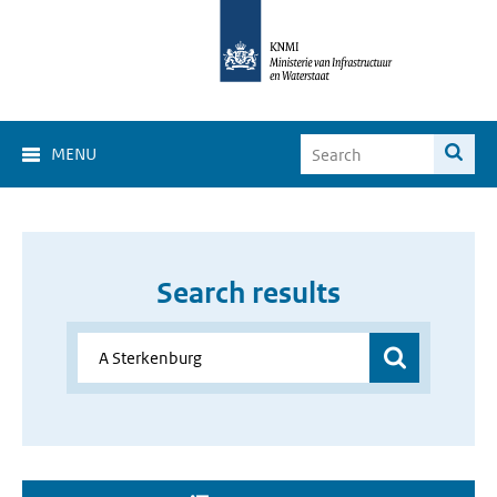
MENU
Search results