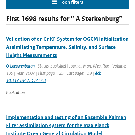
Toon filters
First 1698 results for ” A Sterkenburg”
Validation of an EnKF System for OGCM Initialization
Assimilating Temperature, Salinity, and Surface
Height Measurements
O Leeuwenburgh
| Status: published | Journal: Mon. Wea. Rev. | Volume:
135 | Year: 2007 | First page: 125 | Last page: 139 |
doi:
10.1175/MWR3272.1
Publication
Implementation and testing of an Ensemble Kalman
Filter assimilation system for the Max Planck
Institute Ocean General Circulation Model