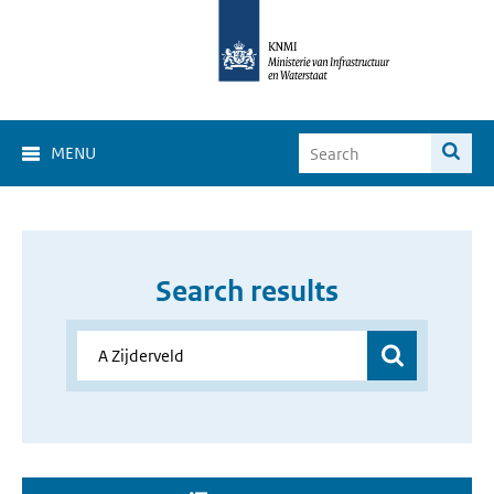
MENU
Search results