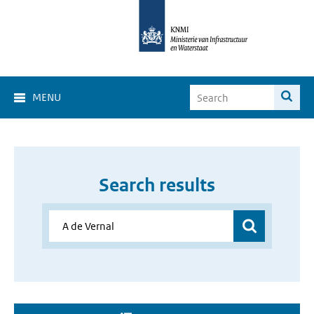
MENU
Search results